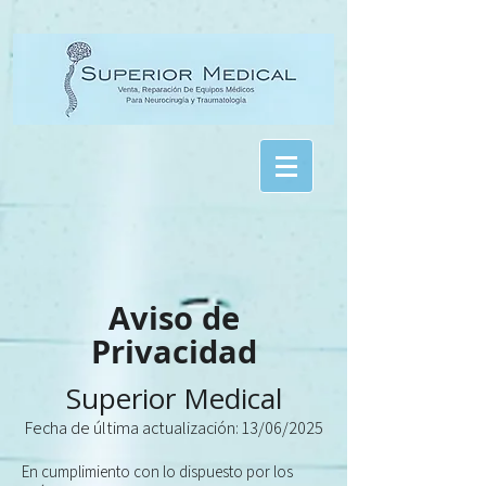
Aviso de
Privacidad
Superior Medical
Fecha de última actualización: 13/06/2025
En cumplimiento con lo dispuesto por los