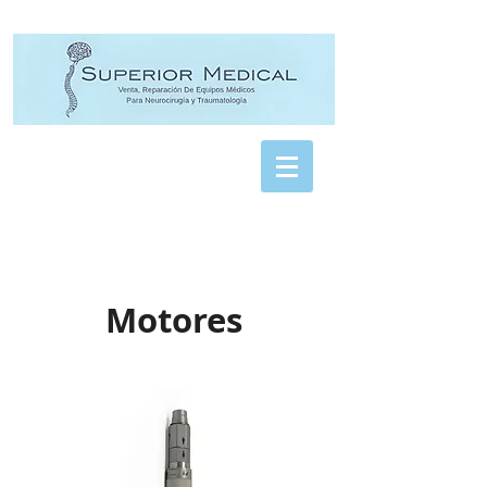
Motores