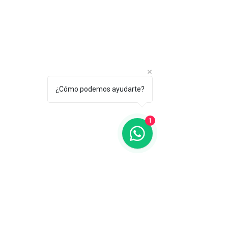
¿Cómo podemos ayudarte?
1