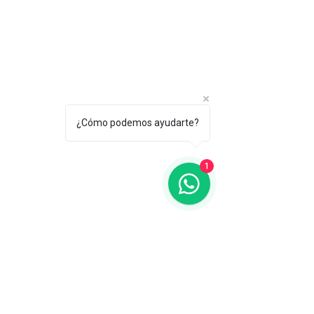
¿Cómo podemos ayudarte?
1