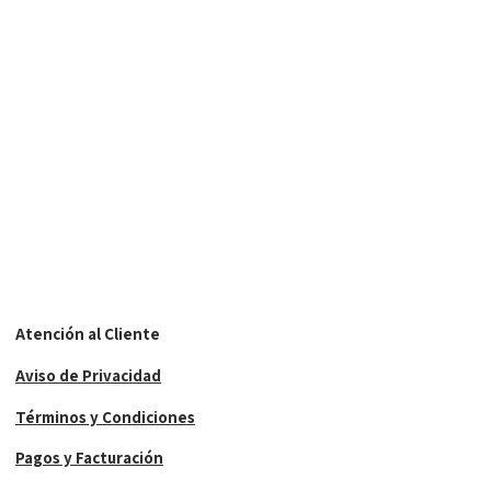
Atención al Cliente
Aviso de Privacidad
Términos y Condiciones
Pagos y Facturación