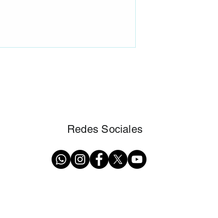
Redes Sociales